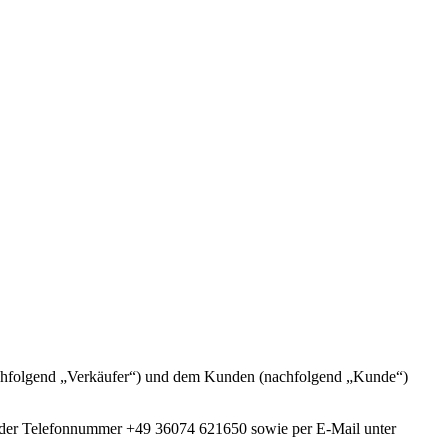
achfolgend „Verkäufer“) und dem Kunden (nachfolgend „Kunde“)
 der Telefonnummer +49 36074 621650 sowie per E-Mail unter