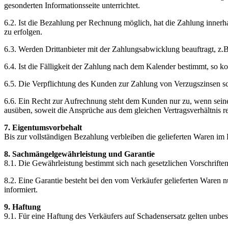
gesonderten Informationsseite unterrichtet.
6.2. Ist die Bezahlung per Rechnung möglich, hat die Zahlung inner
zu erfolgen.
6.3. Werden Drittanbieter mit der Zahlungsabwicklung beauftragt, z.
6.4. Ist die Fälligkeit der Zahlung nach dem Kalender bestimmt, so 
6.5. Die Verpflichtung des Kunden zur Zahlung von Verzugszinsen sc
6.6. Ein Recht zur Aufrechnung steht dem Kunden nur zu, wenn seine
ausüben, soweit die Ansprüche aus dem gleichen Vertragsverhältnis re
7. Eigentumsvorbehalt
Bis zur vollständigen Bezahlung verbleiben die gelieferten Waren im
8. Sachmängelgewährleistung und Garantie
8.1. Die Gewährleistung bestimmt sich nach gesetzlichen Vorschriften
8.2. Eine Garantie besteht bei den vom Verkäufer gelieferten Waren
informiert.
9. Haftung
9.1. Für eine Haftung des Verkäufers auf Schadensersatz gelten unb