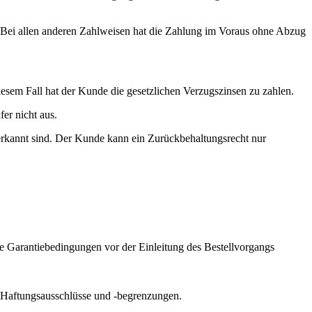
. Bei allen anderen Zahlweisen hat die Zahlung im Voraus ohne Abzug
esem Fall hat der Kunde die gesetzlichen Verzugszinsen zu zahlen.
er nicht aus.
erkannt sind. Der Kunde kann ein Zurückbehaltungsrecht nur
e Garantiebedingungen vor der Einleitung des Bestellvorgangs
e Haftungsausschlüsse und -begrenzungen.