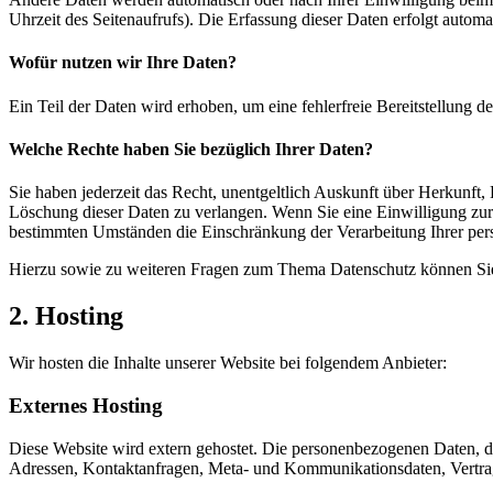
Uhrzeit des Seitenaufrufs). Die Erfassung dieser Daten erfolgt automat
Wofür nutzen wir Ihre Daten?
Ein Teil der Daten wird erhoben, um eine fehlerfreie Bereitstellung
Welche Rechte haben Sie bezüglich Ihrer Daten?
Sie haben jederzeit das Recht, unentgeltlich Auskunft über Herkunf
Löschung dieser Daten zu verlangen. Wenn Sie eine Einwilligung zur 
bestimmten Umständen die Einschränkung der Verarbeitung Ihrer per
Hierzu sowie zu weiteren Fragen zum Thema Datenschutz können Sie 
2. Hosting
Wir hosten die Inhalte unserer Website bei folgendem Anbieter:
Externes Hosting
Diese Website wird extern gehostet. Die personenbezogenen Daten, die
Adressen, Kontaktanfragen, Meta- und Kommunikationsdaten, Vertrags