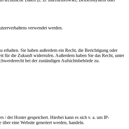
Nutzerverhaltens verwendet werden.
u erhalten. Sie haben außerdem ein Recht, die Berichtigung oder
eit für die Zukunft widerrufen. Außerdem haben Sie das Recht, unter
hwerderecht bei der zuständigen Aufsichtsbehörde zu.
 / der Hoster gespeichert. Hierbei kann es sich v. a. um IP-
 über eine Website generiert werden, handeln.