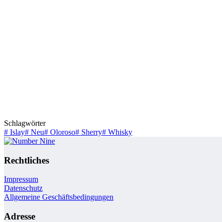
Schlagwörter
#
Islay
#
Neu
#
Oloroso
#
Sherry
#
Whisky
Rechtliches
Impressum
Datenschutz
Allgemeine Geschäftsbedingungen
Adresse