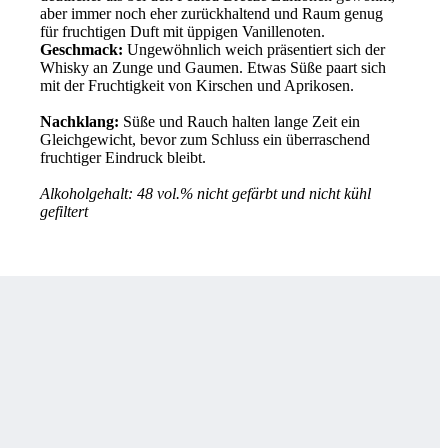
aber immer noch eher zurückhaltend und Raum genug
für fruchtigen Duft mit üppigen Vanillenoten.
Geschmack:
Ungewöhnlich weich präsentiert sich der
Whisky an Zunge und Gaumen. Etwas Süße paart sich
mit der Fruchtigkeit von Kirschen und Aprikosen.
Nachklang:
Süße und Rauch halten lange Zeit ein
Gleichgewicht, bevor zum Schluss ein überraschend
fruchtiger Eindruck bleibt.
Alkoholgehalt: 48 vol.% nicht gefärbt und nicht kühl
gefiltert