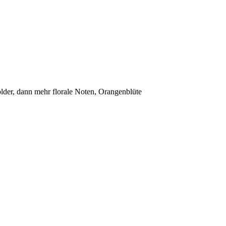
lder, dann mehr florale Noten, Orangenblüte