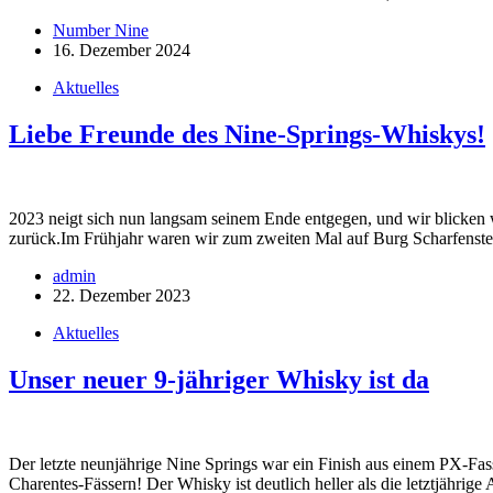
Number Nine
16. Dezember 2024
Aktuelles
Liebe Freunde des Nine-Springs-Whiskys!
2023 neigt sich nun langsam seinem Ende entgegen, und wir blicken 
zurück.Im Frühjahr waren wir zum zweiten Mal auf Burg Scharfenst
admin
22. Dezember 2023
Aktuelles
Unser neuer 9-jähriger Whisky ist da
Der letzte neunjährige Nine Springs war ein Finish aus einem PX-Fass
Charentes-Fässern! Der Whisky ist deutlich heller als die letztjährig