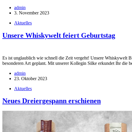
admin
3. November 2023
Aktuelles
Unsere Whiskywelt feiert Geburtstag
Es ist unglaublich wie schnell die Zeit vergeht! Unsere Whiskywelt 
besonderen Art geplant. Mit unserer Kollegin Silke erkundet Ihr die
admin
23. Oktober 2023
Aktuelles
Neues Dreiergespann erschienen