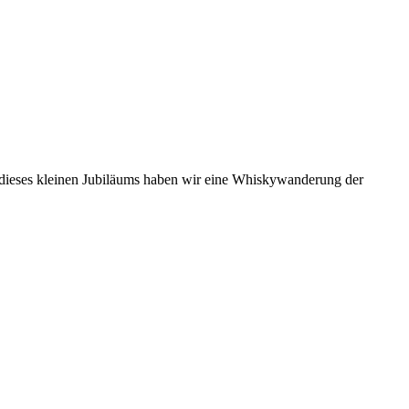
ch dieses kleinen Jubiläums haben wir eine Whiskywanderung der