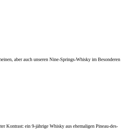
gemeinen, aber auch unseren Nine-Springs-Whisky im Besonderen
nter Kontrast: ein 9-jährige Whisky aus ehemaligen Pineau-des-